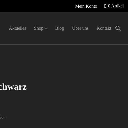
0 Artikel
Mein Konto
Aktuelles
Shop
Blog
Über uns
Kontakt
Schwarz
sten