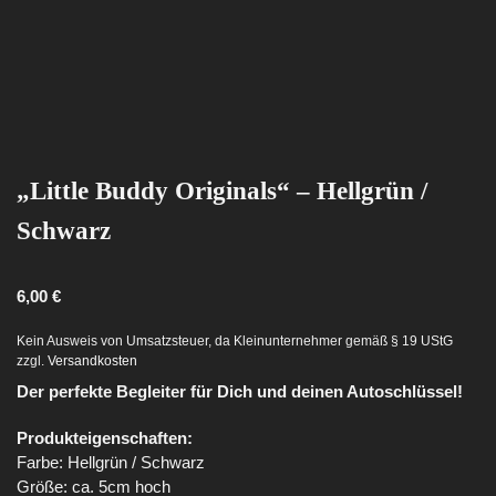
„Little Buddy Originals“ – Hellgrün /
Schwarz
6,00
€
Kein Ausweis von Umsatzsteuer, da Kleinunternehmer gemäß § 19 UStG
zzgl.
Versandkosten
Der perfekte Begleiter für Dich und deinen Autoschlüssel!
Produkteigenschaften:
Farbe: Hellgrün / Schwarz
Größe: ca. 5cm hoch