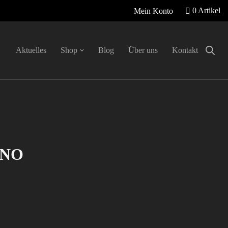
0 Artikel
Mein Konto
Aktuelles
Shop
Blog
Über uns
Kontakt
INO