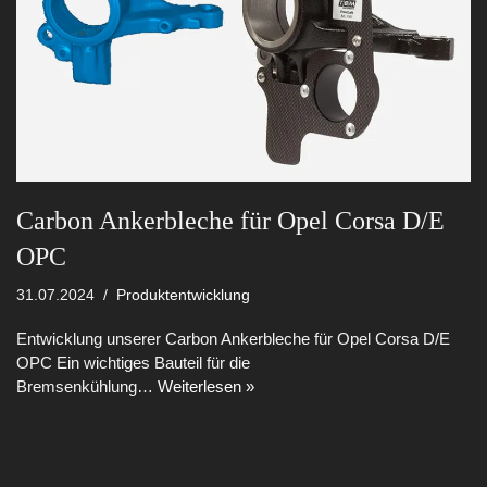
Carbon Ankerbleche für Opel Corsa D/E
OPC
31.07.2024
Produktentwicklung
Entwicklung unserer Carbon Ankerbleche für Opel Corsa D/E
OPC Ein wichtiges Bauteil für die
Bremsenkühlung…
Weiterlesen »