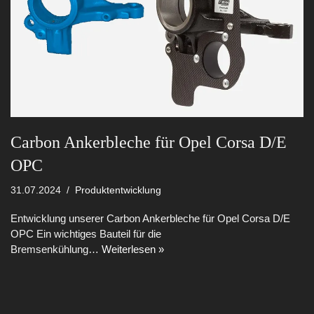
Carbon Ankerbleche für Opel Corsa D/E
OPC
31.07.2024
Produktentwicklung
Entwicklung unserer Carbon Ankerbleche für Opel Corsa D/E
OPC Ein wichtiges Bauteil für die
Bremsenkühlung…
Weiterlesen »