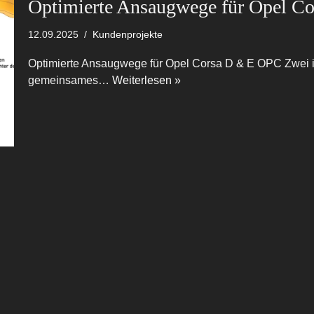
Optimierte Ansaugwege für Opel C
12.09.2025
Kundenprojekte
Optimierte Ansaugwege für Opel Corsa D & E OPC Zwei i
gemeinsames…
Weiterlesen »