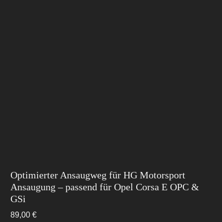
Optimierter Ansaugweg für HG Motorsport
Ansaugung – passend für Opel Corsa E OPC &
GSi
89,00
€