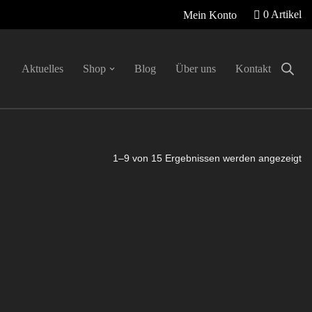
0 Artikel
Mein Konto
Aktuelles
Shop
Blog
Über uns
Kontakt
1–9 von 15 Ergebnissen werden angezeigt